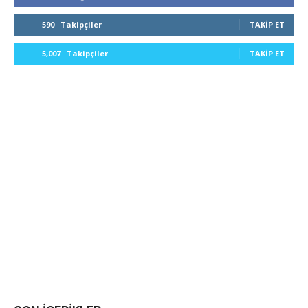
590
Takipçiler
TAKIP ET
5,007
Takipçiler
TAKIP ET