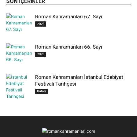
SON IÇERIKLER
Roman Kahramanları 67. Sayı
2026
Roman Kahramanları 66. Sayı
2026
Roman Kahramanları İstanbul Edebiyat
Festivali Tarihçesi
Haber