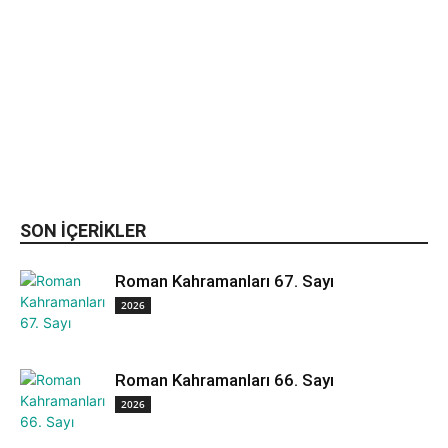
SON IÇERIKLER
Roman Kahramanları 67. Sayı
2026
Roman Kahramanları 66. Sayı
2026